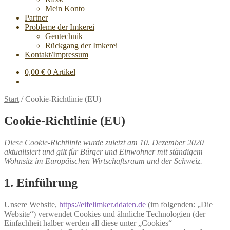
Mein Konto
Partner
Probleme der Imkerei
Gentechnik
Rückgang der Imkerei
Kontakt/Impressum
0,00
€
0 Artikel
Start
/
Cookie-Richtlinie (EU)
Cookie-Richtlinie (EU)
Diese Cookie-Richtlinie wurde zuletzt am 10. Dezember 2020
aktualisiert und gilt für Bürger und Einwohner mit ständigem
Wohnsitz im Europäischen Wirtschaftsraum und der Schweiz.
1. Einführung
Unsere Website,
https://eifelimker.ddaten.de
(im folgenden: „Die
Website“) verwendet Cookies und ähnliche Technologien (der
Einfachheit halber werden all diese unter „Cookies“