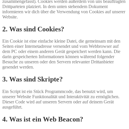
zusammengefasst). Cookies werden außerdem von uns beauftragten
Drittparteien platziert. In dem unten stehendem Dokument
informieren wir dich über die Verwendung von Cookies auf unserer
Website.
2. Was sind Cookies?
Ein Cookie ist eine einfache kleine Datei, die gemeinsam mit den
Seiten einer Internetadresse versendet und vom Webbrowser auf
dem PC oder einem anderen Gerät gespeichert werden kann. Die
darin gespeicherten Informationen können während folgender
Besuche zu unseren oder den Servern relevanter Drittanbieter
gesendet werden.
3. Was sind Skripte?
Ein Script ist ein Stück Programmcode, das benutzt wird, um
unserer Website Funktionalität und Interaktivität zu ermöglichen.
Dieser Code wird auf unseren Servern oder auf deinem Gerät
ausgeführt.
4. Was ist ein Web Beacon?