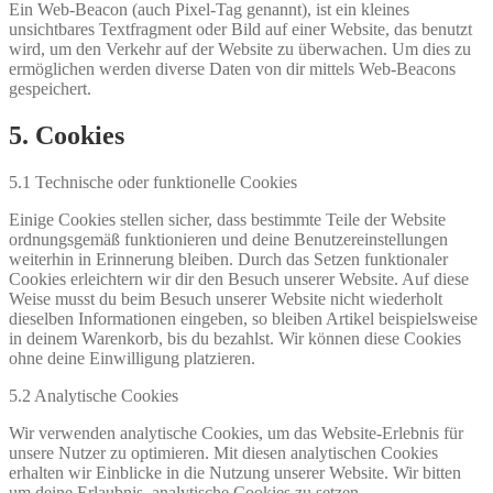
Ein Web-Beacon (auch Pixel-Tag genannt), ist ein kleines
unsichtbares Textfragment oder Bild auf einer Website, das benutzt
wird, um den Verkehr auf der Website zu überwachen. Um dies zu
ermöglichen werden diverse Daten von dir mittels Web-Beacons
gespeichert.
5. Cookies
5.1 Technische oder funktionelle Cookies
Einige Cookies stellen sicher, dass bestimmte Teile der Website
ordnungsgemäß funktionieren und deine Benutzereinstellungen
weiterhin in Erinnerung bleiben. Durch das Setzen funktionaler
Cookies erleichtern wir dir den Besuch unserer Website. Auf diese
Weise musst du beim Besuch unserer Website nicht wiederholt
dieselben Informationen eingeben, so bleiben Artikel beispielsweise
in deinem Warenkorb, bis du bezahlst. Wir können diese Cookies
ohne deine Einwilligung platzieren.
5.2 Analytische Cookies
Wir verwenden analytische Cookies, um das Website-Erlebnis für
unsere Nutzer zu optimieren. Mit diesen analytischen Cookies
erhalten wir Einblicke in die Nutzung unserer Website. Wir bitten
um deine Erlaubnis, analytische Cookies zu setzen.