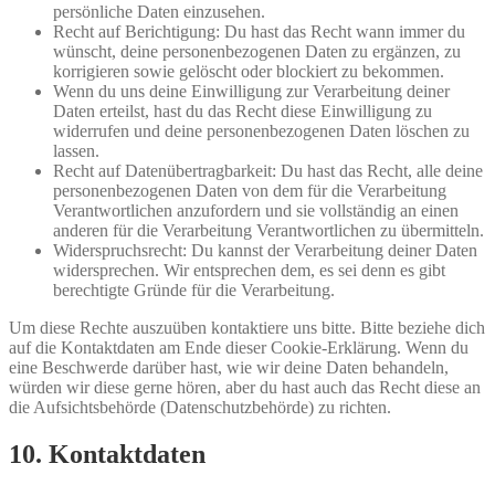
persönliche Daten einzusehen.
Recht auf Berichtigung: Du hast das Recht wann immer du
wünscht, deine personenbezogenen Daten zu ergänzen, zu
korrigieren sowie gelöscht oder blockiert zu bekommen.
Wenn du uns deine Einwilligung zur Verarbeitung deiner
Daten erteilst, hast du das Recht diese Einwilligung zu
widerrufen und deine personenbezogenen Daten löschen zu
lassen.
Recht auf Datenübertragbarkeit: Du hast das Recht, alle deine
personenbezogenen Daten von dem für die Verarbeitung
Verantwortlichen anzufordern und sie vollständig an einen
anderen für die Verarbeitung Verantwortlichen zu übermitteln.
Widerspruchsrecht: Du kannst der Verarbeitung deiner Daten
widersprechen. Wir entsprechen dem, es sei denn es gibt
berechtigte Gründe für die Verarbeitung.
Um diese Rechte auszuüben kontaktiere uns bitte. Bitte beziehe dich
auf die Kontaktdaten am Ende dieser Cookie-Erklärung. Wenn du
eine Beschwerde darüber hast, wie wir deine Daten behandeln,
würden wir diese gerne hören, aber du hast auch das Recht diese an
die Aufsichtsbehörde (Datenschutzbehörde) zu richten.
10. Kontaktdaten