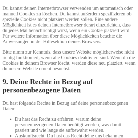
Du kannst deinen Internetbrowser verwenden um automatisch oder
manuell Cookies zu löschen. Du kannst außerdem spezifizieren ob
spezielle Cookies nicht platziert werden sollen. Eine andere
Möglichkeit ist es deinen Internetbrowser derart einzurichten, dass
du jedes Mal benachrichtigt wirst, wenn ein Cookie platziert wird.
Für weitere Information über diese Möglichkeiten beachte die
Anweisungen in der Hilfesektion deines Browsers.
Bitte nimm zur Kenntnis, dass unsere Website möglicherweise nicht
richtig funktioniert, wenn alle Cookies deaktiviert sind. Wenn du die
Cookies in deinem Browser löscht, werden diese neu platziert, wenn
du unsere Website erneut besuchst.
9. Deine Rechte in Bezug auf
personenbezogene Daten
Du hast folgende Rechte in Bezug auf deine personenbezogenen
Daten:
Du hast das Recht zu erfahren, warum deine
personenbezogenen Daten benötigt werden, was damit
passiert und wie lange sie aufbewahrt werden.
Auskunftsrecht: Du hast das Recht deine uns bekannten